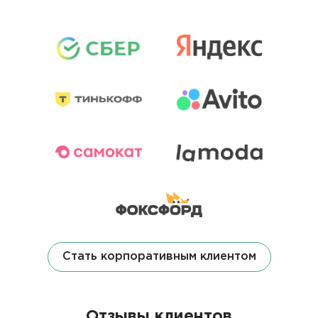
Стать корпоративным клиентом
Отзывы клиентов