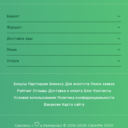
Банкет
Фуршет
Доставка еды
Меню
Услуги
Бонусы
Партнерам
Бизнесу
Для агентств
Поиск заявок
Рейтинг
Отзывы
Доставка и оплата
Блог
Контакты
Условия использования
Политика конфиденциальности
Вакансии
Карта сайта
Сделано с
в Кемерово © 2016-2026 CaterMe ООО