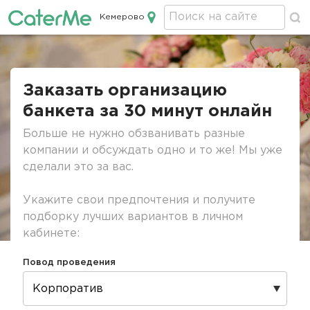
Кемерово
Кейтеринг в Кемерово
Строка
навигации
Заказать организацию
банкета за 30 минут онлайн
Больше не нужно обзванивать разные
компании и обсуждать одно и то же! Мы уже
сделали это за вас.
Укажите свои предпочтения и получите
подборку лучших вариантов в личном
кабинете:
Повод проведения