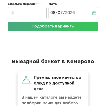
Сколько персон?
Дата
Дата
Подобрать варианты
Выездной банкет в Кемерово
Премиальное качество
блюд по доступной
цене
В нашем каталоге вы найдете
подборки меню для любого