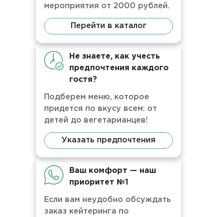
мероприятия от 2000 рублей.
Перейти в каталог
Не знаете, как учесть
предпочтения каждого
гостя?
Подберем меню, которое
придется по вкусу всем: от
детей до вегетарианцев!
Указать предпочтения
Ваш комфорт — наш
приоритет №1
Если вам неудобно обсуждать
заказ кейтеринга по