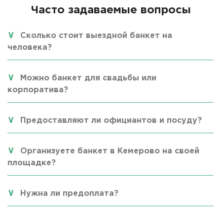
Часто задаваемые вопросы
Сколько стоит выездной банкет на
человека?
Можно банкет для свадьбы или
корпоратива?
Предоставляют ли официантов и посуду?
Организуете банкет в Кемерово на своей
площадке?
Нужна ли предоплата?