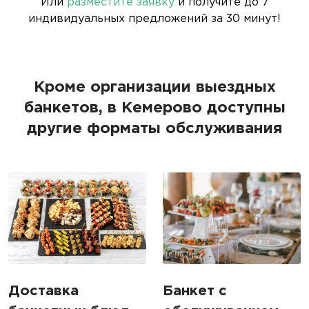
Или
разместите заявку
и получите до 7
индивидуальных предложений за 30 минут!
Кроме организации выездных
банкетов, в Кемерово доступны
другие форматы обслуживания
Доставка
Банкет с