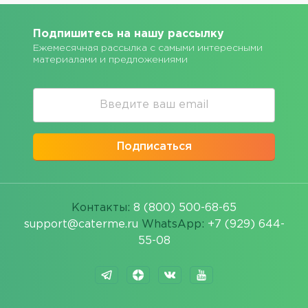
Подпишитесь на нашу рассылку
Ежемесячная рассылка с самыми интересными
материалами и предложениями
Подписаться
Контакты:
8 (800) 500-68-65
support@caterme.ru
WhatsApp:
+7 (929) 644-
55-08