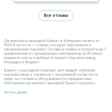
Все отзывы
Организовать выездной банкет в Кемерово можно от
1500 ₽ на гостя — с меню, посудой, персоналом и
оформлением под ключ. Оставьте заявку и получите до 7
предложений от проверенных кейтерингов за 30 минут:
сравните сметы и выберите банкет под свой повод,
площадку и бюджет.
Банкет с рассадкой подходит для свадеб, юбилеев,
корпоративов и торжеств с программой, когда гости
сидят за столами и обслуживаются официантами.
Кейтеринги организуют выездной банкет под ключ...
Читать далее