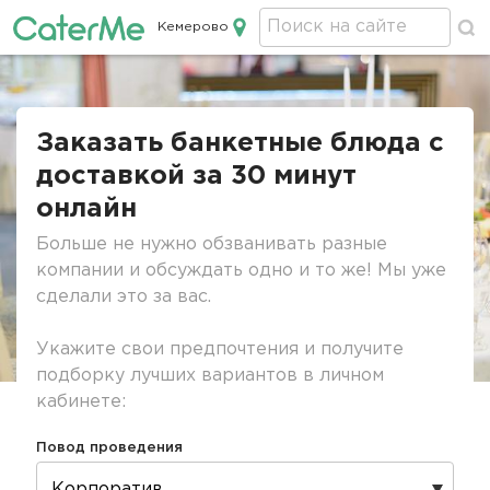
Кемерово
Кейтеринг в Кемерово
Строка
навигации
Заказать банкетные блюда с
доставкой за 30 минут
онлайн
Больше не нужно обзванивать разные
компании и обсуждать одно и то же! Мы уже
сделали это за вас.
Укажите свои предпочтения и получите
подборку лучших вариантов в личном
кабинете:
Повод проведения