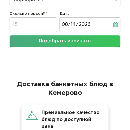
Сколько персон?
Дата
Дата
Подобрать варианты
Доставка банкетных блюд в
Кемерово
Премиальное качество
блюд по доступной
цене