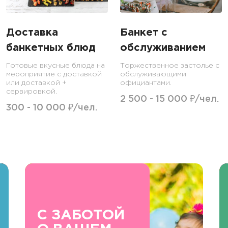
Доставка
Банкет с
банкетных блюд
обслуживанием
Готовые вкусные блюда на
Торжественное застолье с
мероприятие с доставкой
обслуживающими
или доставкой +
официантами.
сервировкой.
2 500 - 15 000 ₽/чел.
300 - 10 000 ₽/чел.
С ЗАБОТОЙ