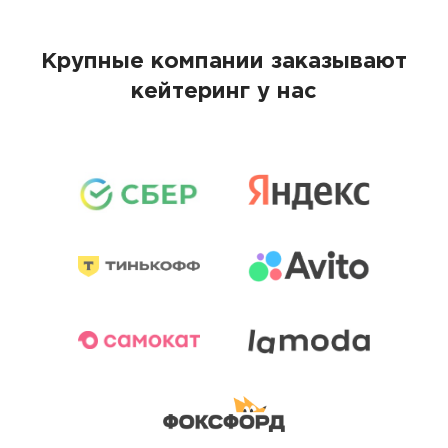
Крупные компании заказывают
кейтеринг у нас