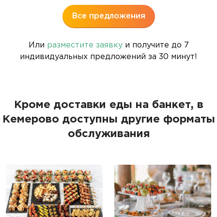
Все предложения
Или
разместите заявку
и получите до 7
индивидуальных предложений за 30 минут!
Кроме доставки еды на банкет, в
Кемерово доступны другие форматы
обслуживания