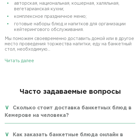
авторская, национальная, кошерная, халяльная,
вегетарианская кухни;
комплексное праздничное меню;
готовые наборы блюд и напитков для организации
кейтерингового обслуживания.
Мы поможем своевременно доставить домой или в другое
место проведения торжества напитки, еду на банкетный
стол, необходимую...
Читать далее
Часто задаваемые вопросы
Сколько стоит доставка банкетных блюд в
Кемерове на человека?
Как заказать банкетные блюда онлайн в