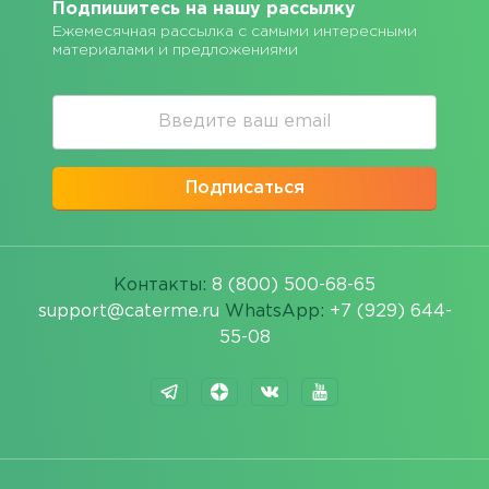
Подпишитесь на нашу рассылку
Ежемесячная рассылка с самыми интересными
материалами и предложениями
Подписаться
Контакты:
8 (800) 500-68-65
support@caterme.ru
WhatsApp:
+7 (929) 644-
55-08