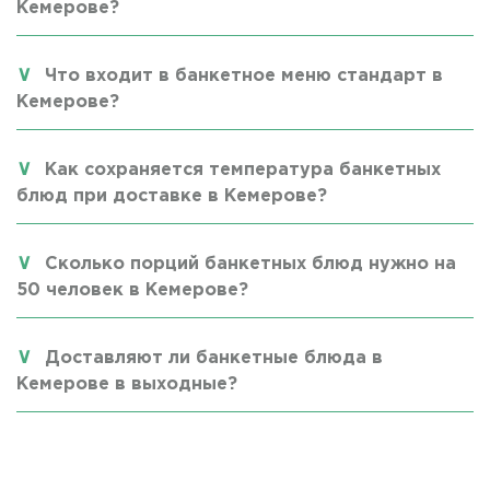
Кемерове?
Что входит в банкетное меню стандарт в
Кемерове?
Как сохраняется температура банкетных
блюд при доставке в Кемерове?
Сколько порций банкетных блюд нужно на
50 человек в Кемерове?
Доставляют ли банкетные блюда в
Кемерове в выходные?