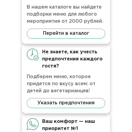
В нашем каталоге вы найдете
подборки меню для любого
мероприятия от 2000 рублей.
Перейти в каталог
Не знаете, как учесть
предпочтения каждого
гостя?
Подберем меню, которое
придется по вкусу всем: от
детей до вегетарианцев!
Указать предпочтения
Ваш комфорт — наш
приоритет №1