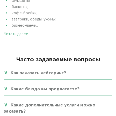
фуршеты;
банкеты;
кофе-брейки;
завтраки, обеды, ужины;
бизнес-ланчи...
Читать далее
Часто задаваемые вопросы
Как заказать кейтеринг?
Какие блюда вы предлагаете?
Какие дополнительные услуги можно
заказать?