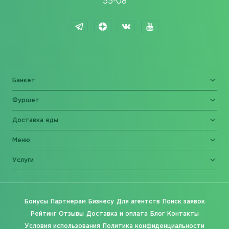
55-08
Банкет
Фуршет
Доставка еды
Меню
Услуги
Бонусы
Партнерам
Бизнесу
Для агентств
Поиск заявок
Рейтинг
Отзывы
Доставка и оплата
Блог
Контакты
Условия использования
Политика конфиденциальности