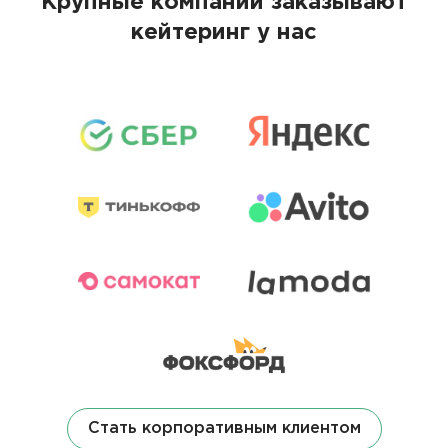
Крупные компании заказывают
кейтеринг у нас
Стать корпоративным клиентом