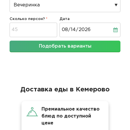
Сколько персон?
Дата
Дата
Подобрать варианты
Доставка еды в Кемерово
Премиальное качество
блюд по доступной
цене