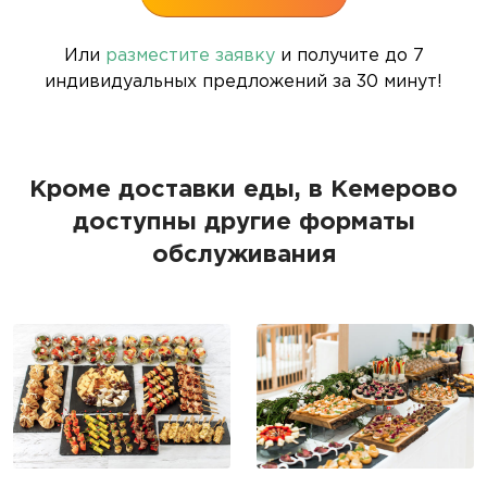
Или
разместите заявку
и получите до 7
индивидуальных предложений за 30 минут!
Кроме доставки еды, в Кемерово
доступны другие форматы
обслуживания