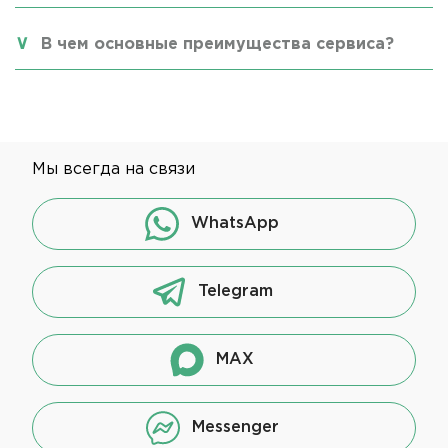
В чем основные преимущества сервиса?
Мы всегда на связи
WhatsApp
Telegram
MAX
Messenger