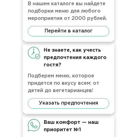
В нашем каталоге вы найдете
подборки меню для любого
мероприятия от 2000 рублей.
Перейти в каталог
Не знаете, как учесть
предпочтения каждого
гостя?
Подберем меню, которое
придется по вкусу всем: от
детей до вегетарианцев!
Указать предпочтения
Ваш комфорт — наш
приоритет №1