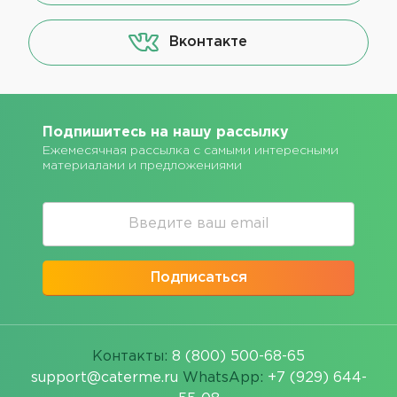
Вконтакте
Подпишитесь на нашу рассылку
Ежемесячная рассылка с самыми интересными
материалами и предложениями
Подписаться
Контакты:
8 (800) 500-68-65
support@caterme.ru
WhatsApp:
+7 (929) 644-