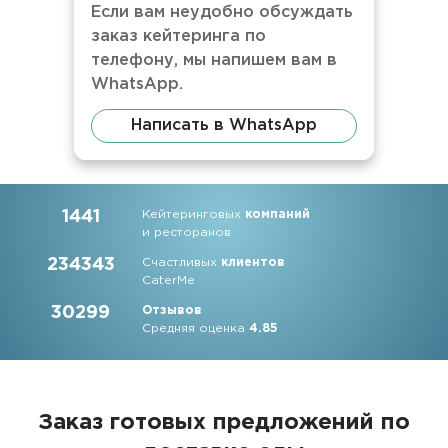
Если вам неудобно обсуждать
заказ кейтеринга по
телефону, мы напишем вам в
WhatsApp.
Написать в WhatsApp
1441
Кейтеринговых
компаний
и ресторанов
234343
Счастливых
клиентов
CaterMe
30299
Отзывов
Средняя оценка
4.85
Заказ готовых предложений по