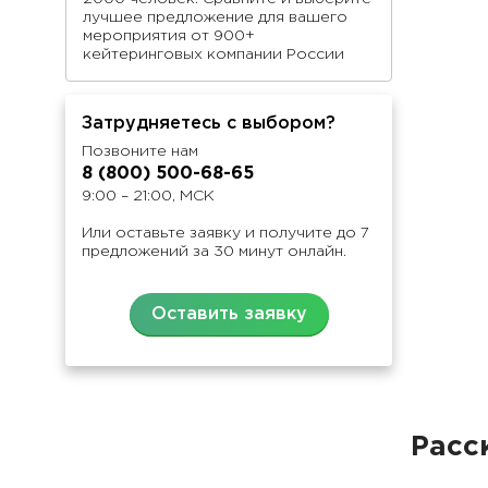
лучшее предложение для вашего
мероприятия от 900+
кейтеринговых компании России
Затрудняетесь с выбором?
Позвоните нам
8 (800) 500-68-65
9:00 – 21:00, МСК
Или оставьте заявку и получите до 7
предложений за 30 минут онлайн.
Оставить заявку
Расс