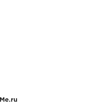
Me.ru