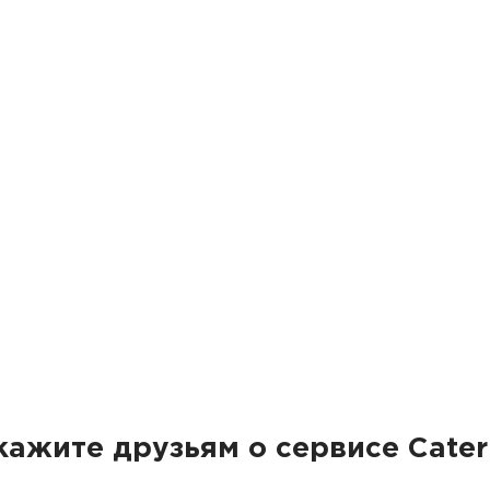
кажите друзьям о сервисе Cater