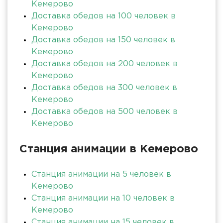
Кемерово
Доставка обедов на 100 человек в
Кемерово
Доставка обедов на 150 человек в
Кемерово
Доставка обедов на 200 человек в
Кемерово
Доставка обедов на 300 человек в
Кемерово
Доставка обедов на 500 человек в
Кемерово
Станция анимации в Кемерово
Станция анимации на 5 человек в
Кемерово
Станция анимации на 10 человек в
Кемерово
Станция анимации на 15 человек в