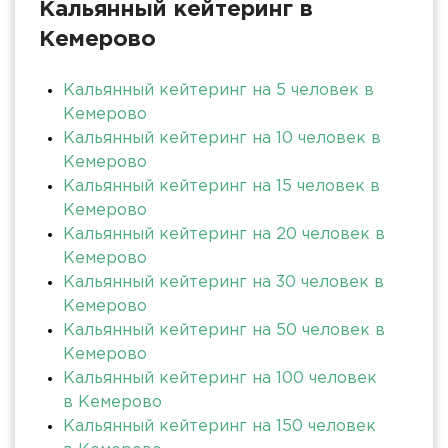
Кальянный кейтеринг в
Кемерово
Кальянный кейтеринг на 5 человек в
Кемерово
Кальянный кейтеринг на 10 человек в
Кемерово
Кальянный кейтеринг на 15 человек в
Кемерово
Кальянный кейтеринг на 20 человек в
Кемерово
Кальянный кейтеринг на 30 человек в
Кемерово
Кальянный кейтеринг на 50 человек в
Кемерово
Кальянный кейтеринг на 100 человек
в Кемерово
Кальянный кейтеринг на 150 человек