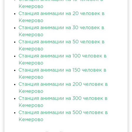
Кемерово
Станция анимации на 20 человек в
Кемерово
Станция анимации на 30 человек в
Кемерово
Станция анимации на 50 человек в
Кемерово
Станция анимации на 100 человек в
Кемерово
Станция анимации на 150 человек в
Кемерово
Станция анимации на 200 человек в
Кемерово
Станция анимации на 300 человек в
Кемерово
Станция анимации на 500 человек в
Кемерово