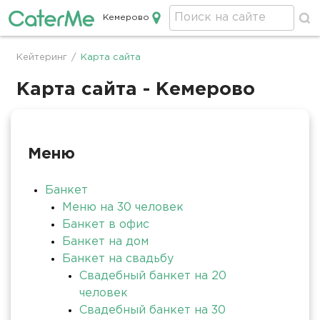
Кемерово
Кейтеринг в Кемерово
Кейтеринг
/
Карта сайта
Строка
навигации
Карта сайта - Кемерово
Меню
Банкет
Меню на 30 человек
Банкет в офис
Банкет на дом
Банкет на свадьбу
Свадебный банкет на 20
человек
Свадебный банкет на 30