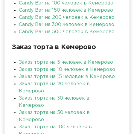
Candy Bar на 100 человек в Кемерово
Candy Bar на 150 человек в Кемерово
Candy Bar на 200 человек в Кемерово
Candy Bar на 300 человек в Кемерово
Candy Bar на 500 человек в Кемерово
Заказ торта в Кемерово
Заказ торта на 5 человек в Кемерово
Заказ торта на 10 человек в Кемерово
Заказ торта на 15 человек в Кемерово
Заказ торта на 20 человек в
Кемерово
Заказ торта на 30 человек в
Кемерово
Заказ торта на 50 человек в
Кемерово
Заказ торта на 100 человек в