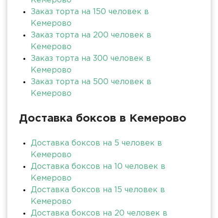
Кемерово
Заказ торта на 150 человек в
Кемерово
Заказ торта на 200 человек в
Кемерово
Заказ торта на 300 человек в
Кемерово
Заказ торта на 500 человек в
Кемерово
Доставка боксов в Кемерово
Доставка боксов на 5 человек в
Кемерово
Доставка боксов на 10 человек в
Кемерово
Доставка боксов на 15 человек в
Кемерово
Доставка боксов на 20 человек в