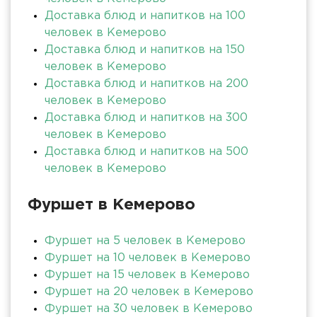
Доставка блюд и напитков на 100
человек в Кемерово
Доставка блюд и напитков на 150
человек в Кемерово
Доставка блюд и напитков на 200
человек в Кемерово
Доставка блюд и напитков на 300
человек в Кемерово
Доставка блюд и напитков на 500
человек в Кемерово
Фуршет в Кемерово
Фуршет на 5 человек в Кемерово
Фуршет на 10 человек в Кемерово
Фуршет на 15 человек в Кемерово
Фуршет на 20 человек в Кемерово
Фуршет на 30 человек в Кемерово