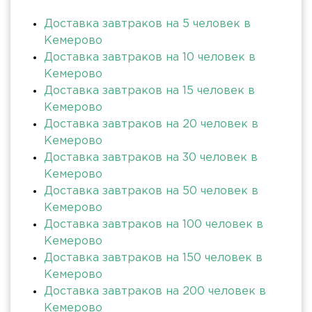
Доставка завтраков на 5 человек в
Кемерово
Доставка завтраков на 10 человек в
Кемерово
Доставка завтраков на 15 человек в
Кемерово
Доставка завтраков на 20 человек в
Кемерово
Доставка завтраков на 30 человек в
Кемерово
Доставка завтраков на 50 человек в
Кемерово
Доставка завтраков на 100 человек в
Кемерово
Доставка завтраков на 150 человек в
Кемерово
Доставка завтраков на 200 человек в
Кемерово