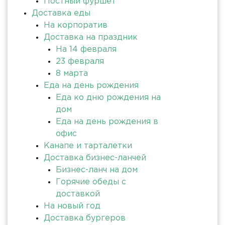
Постный фуршет
Доставка еды
На корпоратив
Доставка на праздник
На 14 февраля
23 февраля
8 марта
Еда на день рождения
Еда ко дню рождения на
дом
Еда на день рождения в
офис
Канапе и тарталетки
Доставка бизнес-ланчей
Бизнес-ланч на дом
Горячие обеды с
доставкой
На новый год
Доставка бургеров