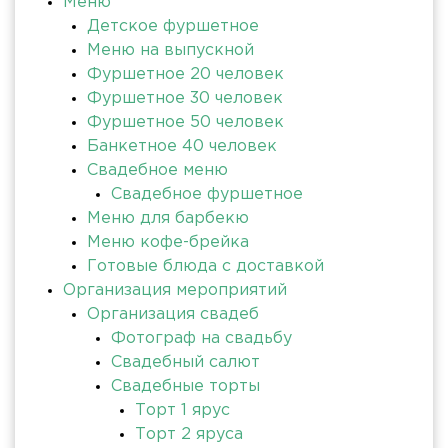
Меню
Детское фуршетное
Меню на выпускной
Фуршетное 20 человек
Фуршетное 30 человек
Фуршетное 50 человек
Банкетное 40 человек
Свадебное меню
Свадебное фуршетное
Меню для барбекю
Меню кофе-брейка
Готовые блюда с доставкой
Организация мероприятий
Организация свадеб
Фотограф на свадьбу
Свадебный салют
Свадебные торты
Торт 1 ярус
Торт 2 яруса