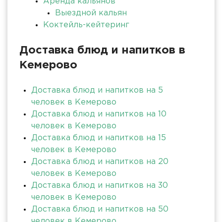
Аренда кальянов
Выездной кальян
Коктейль-кейтеринг
Доставка блюд и напитков в
Кемерово
Доставка блюд и напитков на 5
человек в Кемерово
Доставка блюд и напитков на 10
человек в Кемерово
Доставка блюд и напитков на 15
человек в Кемерово
Доставка блюд и напитков на 20
человек в Кемерово
Доставка блюд и напитков на 30
человек в Кемерово
Доставка блюд и напитков на 50
человек в Кемерово