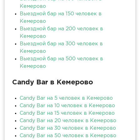
Кемерово
Выездной бар на 150 человек в
Кемерово
Выездной бар на 200 человек в
Кемерово
Выездной бар на 300 человек в
Кемерово
Выездной бар на 500 человек в
Кемерово
Candy Bar в Кемерово
Candy Bar на 5 человек в Кемерово
Candy Bar на 10 человек в Кемерово
Candy Bar на 15 человек в Кемерово
Candy Bar на 20 человек в Кемерово
Candy Bar на 30 человек в Кемерово
Candy Bar на 50 человек в Кемерово