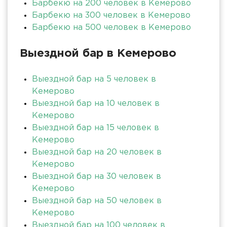
Барбекю на 200 человек в Кемерово
Барбекю на 300 человек в Кемерово
Барбекю на 500 человек в Кемерово
Выездной бар в Кемерово
Выездной бар на 5 человек в
Кемерово
Выездной бар на 10 человек в
Кемерово
Выездной бар на 15 человек в
Кемерово
Выездной бар на 20 человек в
Кемерово
Выездной бар на 30 человек в
Кемерово
Выездной бар на 50 человек в
Кемерово
Выездной бар на 100 человек в