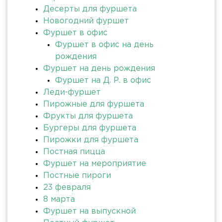
Десерты для фуршета
Новогодний фуршет
Фуршет в офис
Фуршет в офис на день
рождения
Фуршет на день рождения
Фуршет на Д. Р. в офис
Леди-фуршет
Пирожные для фуршета
Фрукты для фуршета
Бургеры для фуршета
Пирожки для фуршета
Постная пицца
Фуршет на мероприятие
Постные пироги
23 февраля
8 марта
Фуршет на выпускной