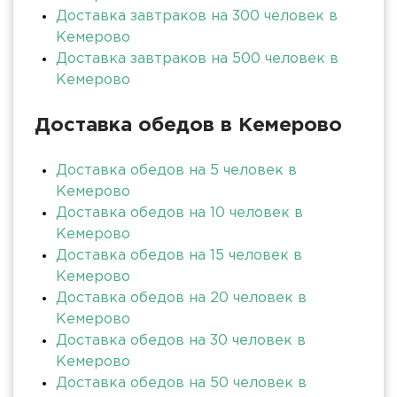
Доставка завтраков на 300 человек в
Кемерово
Доставка завтраков на 500 человек в
Кемерово
Доставка обедов в Кемерово
Доставка обедов на 5 человек в
Кемерово
Доставка обедов на 10 человек в
Кемерово
Доставка обедов на 15 человек в
Кемерово
Доставка обедов на 20 человек в
Кемерово
Доставка обедов на 30 человек в
Кемерово
Доставка обедов на 50 человек в