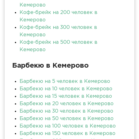
Кемерово
Кофе-брейк на 200 человек в
Кемерово
Кофе-брейк на 300 человек в
Кемерово
Кофе-брейк на 500 человек в
Кемерово
Барбекю в Кемерово
Барбекю на 5 человек в Кемерово
Барбекю на 10 человек в Кемерово
Барбекю на 15 человек в Кемерово
Барбекю на 20 человек в Кемерово
Барбекю на 30 человек в Кемерово
Барбекю на 50 человек в Кемерово
Барбекю на 100 человек в Кемерово
Барбекю на 150 человек в Кемерово