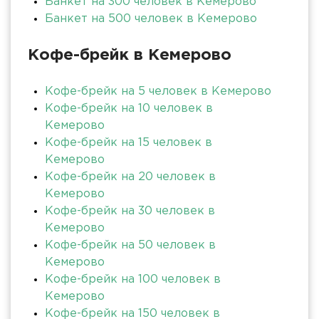
Банкет на 300 человек в Кемерово
Банкет на 500 человек в Кемерово
Кофе-брейк в Кемерово
Кофе-брейк на 5 человек в Кемерово
Кофе-брейк на 10 человек в
Кемерово
Кофе-брейк на 15 человек в
Кемерово
Кофе-брейк на 20 человек в
Кемерово
Кофе-брейк на 30 человек в
Кемерово
Кофе-брейк на 50 человек в
Кемерово
Кофе-брейк на 100 человек в
Кемерово
Кофе-брейк на 150 человек в