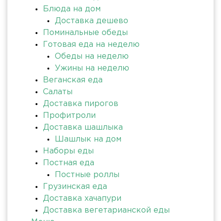
Блюда на дом
Доставка дешево
Поминальные обеды
Готовая еда на неделю
Обеды на неделю
Ужины на неделю
Веганская еда
Салаты
Доставка пирогов
Профитроли
Доставка шашлыка
Шашлык на дом
Наборы еды
Постная еда
Постные роллы
Грузинская еда
Доставка хачапури
Доставка вегетарианской еды