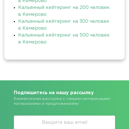
в Кемерово
Кальянный кейтеринг на 200 человек
в Кемерово
Кальянный кейтеринг на 300 человек
в Кемерово
Кальянный кейтеринг на 500 человек
в Кемерово
Подпишитесь на нашу рассылку
Ежемесячная рассылка с самыми интересными
материалами и предложениями