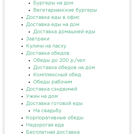
Бургеры на дом
Вегетарианские бургеры
Доставка еды в офис
Доставка еды на дом
Доставка домашней еды
Завтраки
Куличи на пасху
Доставка обедов
Обеды до 200 р./чел
Доставка обедов на дом
Комплексный обед
Обеды рабочим
Доставка сэндвичей
Ужин на дом
Доставка готовой еды
На свадьбу
Корпоративные обеды
Недорогая еда
Бесплатная доставка