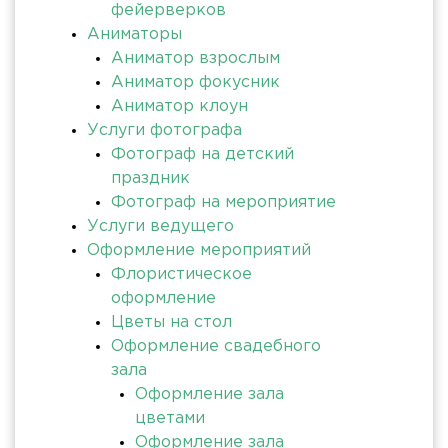
фейерверков
Аниматоры
Аниматор взрослым
Аниматор фокусник
Аниматор клоун
Услуги фотографа
Фотограф на детский
праздник
Фотограф на мероприятие
Услуги ведущего
Оформление мероприятий
Флористическое
оформление
Цветы на стол
Оформление свадебного
зала
Оформление зала
цветами
Оформление зала