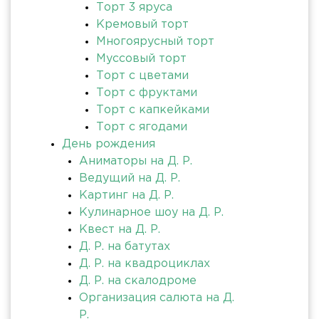
Торт 3 яруса
Кремовый торт
Многоярусный торт
Муссовый торт
Торт с цветами
Торт с фруктами
Торт с капкейками
Торт с ягодами
День рождения
Аниматоры на Д. Р.
Ведущий на Д. Р.
Картинг на Д. Р.
Кулинарное шоу на Д. Р.
Квест на Д. Р.
Д. Р. на батутах
Д. Р. на квадроциклах
Д. Р. на скалодроме
Организация салюта на Д.
Р.