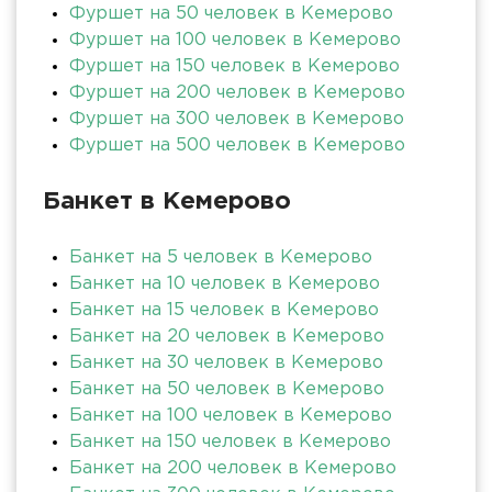
Фуршет на 50 человек в Кемерово
Фуршет на 100 человек в Кемерово
Фуршет на 150 человек в Кемерово
Фуршет на 200 человек в Кемерово
Фуршет на 300 человек в Кемерово
Фуршет на 500 человек в Кемерово
Банкет в Кемерово
Банкет на 5 человек в Кемерово
Банкет на 10 человек в Кемерово
Банкет на 15 человек в Кемерово
Банкет на 20 человек в Кемерово
Банкет на 30 человек в Кемерово
Банкет на 50 человек в Кемерово
Банкет на 100 человек в Кемерово
Банкет на 150 человек в Кемерово
Банкет на 200 человек в Кемерово