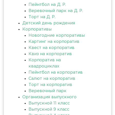
Пейнтбол на Д. Р.
Веревочный парк на Д. Р.
Торт на Д. Р.
Детский день рождения
Корпоративы
Новогодние корпоративы
Картинг на корпоратив
Квест на корпоратив
Квиз на корпоратив
Корпоратив на
квадроциклах
Пейнтбол на корпоратив
Салют на корпоратив
Торт на корпоратив
Веревочный парк
Организация выпускного
Выпускной 11 класс
Выпускной 9 класс