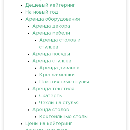
Дешевый кейтеринг
На новый год
Аренда оборудования
Аренда декора
Аренда мебели
Аренда столов и
стульев
Аренда посуды
Аренда стульев
Аренда диванов
Кресла-мешки
Пластиковые стулья
Аренда текстиля
Скатерть
Чехлы на стулья
Аренда столов
Коктейльные столы
Цены на кейтеринг