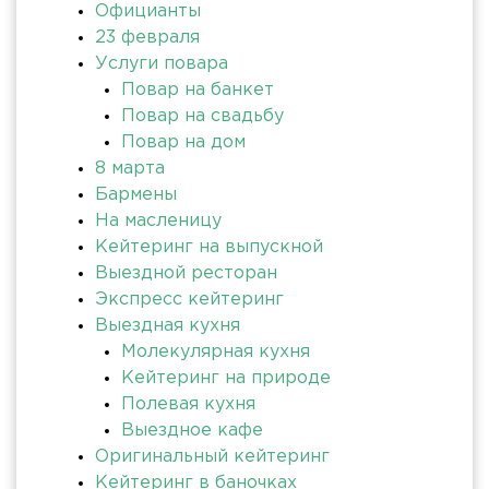
Официанты
23 февраля
Услуги повара
Повар на банкет
Повар на свадьбу
Повар на дом
8 марта
Бармены
На масленицу
Кейтеринг на выпускной
Выездной ресторан
Экспресс кейтеринг
Выездная кухня
Молекулярная кухня
Кейтеринг на природе
Полевая кухня
Выездное кафе
Оригинальный кейтеринг
Кейтеринг в баночках