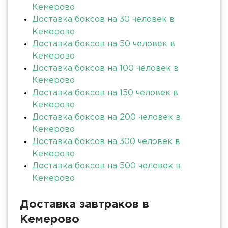
Кемерово
Доставка боксов на 30 человек в
Кемерово
Доставка боксов на 50 человек в
Кемерово
Доставка боксов на 100 человек в
Кемерово
Доставка боксов на 150 человек в
Кемерово
Доставка боксов на 200 человек в
Кемерово
Доставка боксов на 300 человек в
Кемерово
Доставка боксов на 500 человек в
Кемерово
Доставка завтраков в
Кемерово