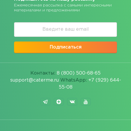
Ежемесячная рассылка с самыми интересными
материалами и предложениями
Подписаться
Контакты:
8 (800) 500-68-65
support@caterme.ru
WhatsApp:
+7 (929) 644-
55-08