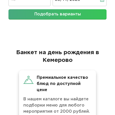
Подобрать варианты
Банкет на день рождения в
Кемерово
Премиальное качество
блюд по доступной
цене
В нашем каталоге вы найдете
подборки меню для любого
мероприятия от 2000 рублей.