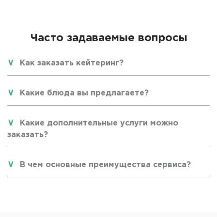
Часто задаваемые вопросы
Как заказать кейтеринг?
Какие блюда вы предлагаете?
Какие дополнительные услуги можно
заказать?
В чем основные преимущества сервиса?