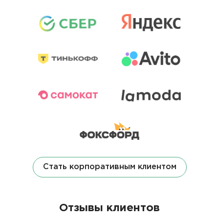
Стать корпоративным клиентом
Отзывы клиентов