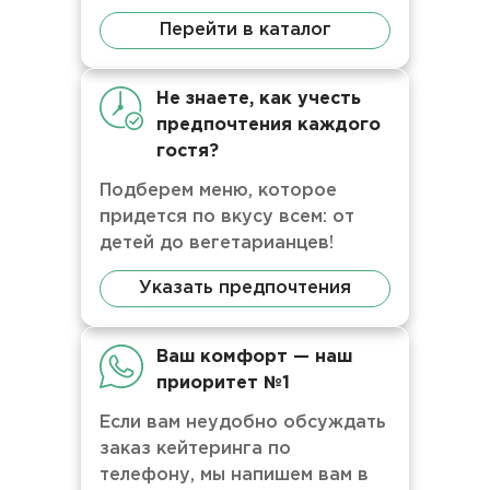
Перейти в каталог
Не знаете, как учесть
предпочтения каждого
гостя?
Подберем меню, которое
придется по вкусу всем: от
детей до вегетарианцев!
Указать предпочтения
Ваш комфорт — наш
приоритет №1
Если вам неудобно обсуждать
заказ кейтеринга по
телефону, мы напишем вам в