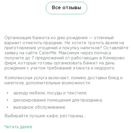
Все отзывы
Организация банкета ко дню рождения — отличный
вариант отметить праздник. Не хотите тратить время на
приготовление угощений и покупку напитков? Оставляйте
заявку на сайте CaterMe. Максимум через полчаса
получите до 7 предложений от работающих в Кемерово
фирм, которые готовы организовать банкет на день
рождения с учетом требований этикета и недорого.
Комплексная услуга включает, помимо доставки блюд и
напитков, дополнительные возможности:
аренду мебели, посуды и текстиля;
декорирование помещения для праздника;
выездное обслуживание.
Выбирайте лучшие кафе, рестораны...
Читать далее