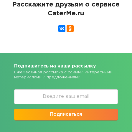
Расскажите друзьям о сервисе
CaterMe.ru
Подпишитесь на нашу рассылку
Ежемесячная рассылка с самыми интересными
материалами и предложениями
Подписаться