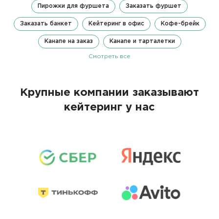
Пирожки для фуршета
Заказать фуршет
Заказать банкет
Кейтеринг в офис
Кофе-брейк
Канапе на заказ
Канапе и тарталетки
Смотреть все
Крупные компании заказывают
кейтеринг у нас