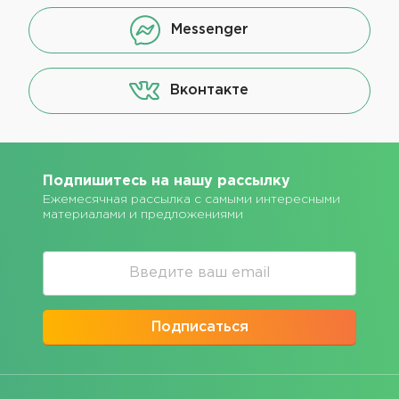
Messenger
Вконтакте
Подпишитесь на нашу рассылку
Ежемесячная рассылка с самыми интересными
материалами и предложениями
Подписаться