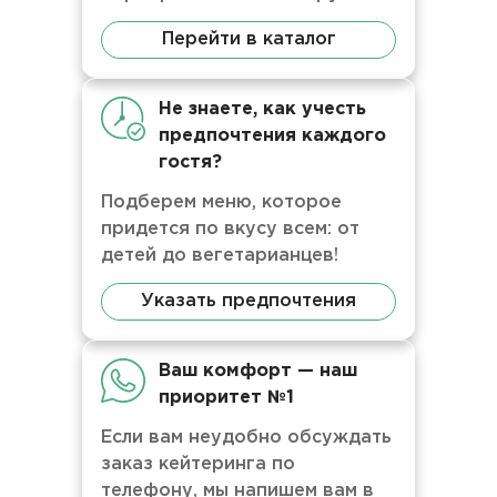
Перейти в каталог
Не знаете, как учесть
предпочтения каждого
гостя?
Подберем меню, которое
придется по вкусу всем: от
детей до вегетарианцев!
Указать предпочтения
Ваш комфорт — наш
приоритет №1
Если вам неудобно обсуждать
заказ кейтеринга по
телефону, мы напишем вам в