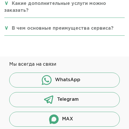
Какие дополнительные услуги можно
заказать?
В чем основные преимущества сервиса?
Мы всегда на связи
WhatsApp
Telegram
MAX