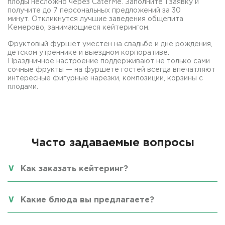
плоды несложно через CaterMe. Заполните 1 заявку и
получите до 7 персональных предложений за 30
минут. Откликнутся лучшие заведения общепита
Кемерово, занимающиеся кейтерингом.
Фруктовый фуршет уместен на свадьбе и дне рождения,
детском утреннике и выездном корпоративе.
Праздничное настроение поддерживают не только сами
сочные фрукты — на фуршете гостей всегда впечатляют
интересные фигурные нарезки, композиции, корзины с
плодами.
Часто задаваемые вопросы
Как заказать кейтеринг?
Какие блюда вы предлагаете?