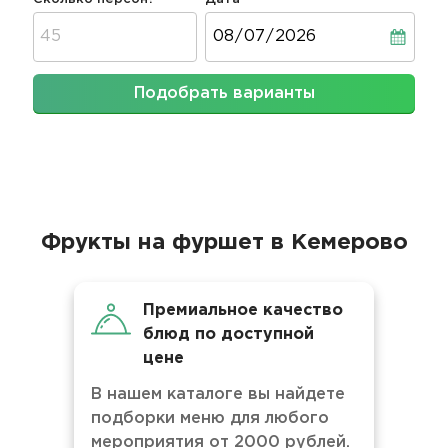
Дата
Подобрать варианты
Фрукты на фуршет в Кемерово
Премиальное качество
блюд по доступной
цене
В нашем каталоге вы найдете
подборки меню для любого
мероприятия от 2000 рублей.