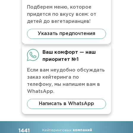
Подберем меню, которое
придется по вкусу всем: от
детей до вегетарианцев!
Указать предпочтения
Ваш комфорт — наш
приоритет №1
Если вам неудобно обсуждать
заказ кейтеринга по
телефону, мы напишем вам в
WhatsApp.
Написать в WhatsApp
1441
Кейтеринговых
компаний