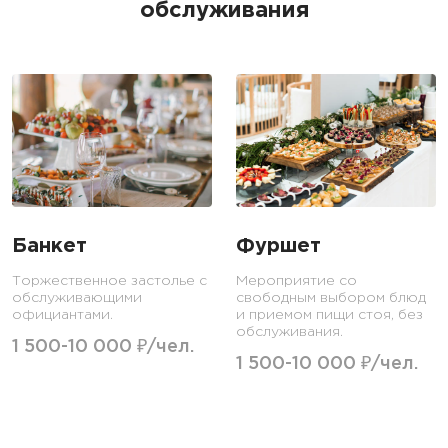
обслуживания
Банкет
Фуршет
Торжественное застолье с
Мероприятие со
обслуживающими
свободным выбором блюд
официантами.
и приемом пищи стоя, без
обслуживания.
1 500-10 000 ₽/чел.
1 500-10 000 ₽/чел.