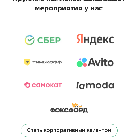
мероприятия у нас
Стать корпоративным клиентом