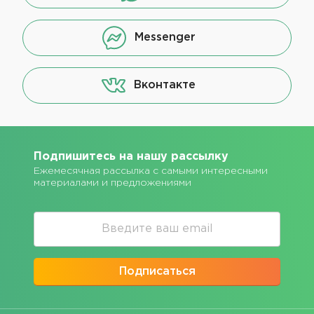
Messenger
Вконтакте
Подпишитесь на нашу рассылку
Ежемесячная рассылка с самыми интересными
материалами и предложениями
Подписаться