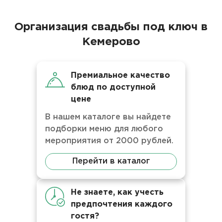
Организация свадьбы под ключ в
Кемерово
Премиальное качество
блюд по доступной
цене
В нашем каталоге вы найдете
подборки меню для любого
мероприятия от 2000 рублей.
Перейти в каталог
Не знаете, как учесть
предпочтения каждого
гостя?