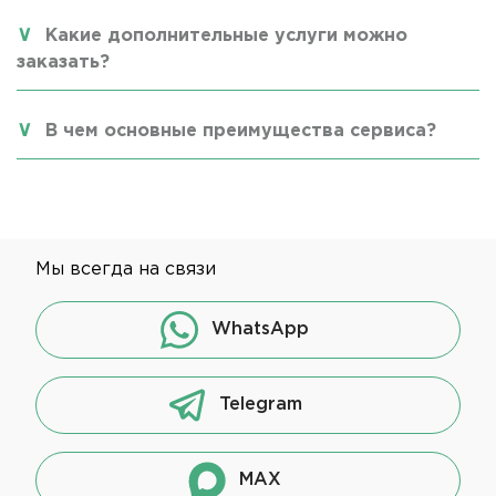
Какие дополнительные услуги можно
заказать?
В чем основные преимущества сервиса?
Мы всегда на связи
WhatsApp
Telegram
MAX