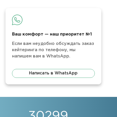
Ваш комфорт — наш приоритет №1
Если вам неудобно обсуждать заказ
кейтеринга по телефону, мы
напишем вам в WhatsApp.
Написать в WhatsApp
30299