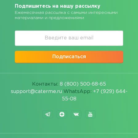
Подпишитесь на нашу рассылку
Ежемесячная рассылка с самыми интересными
материалами и предложениями
Подписаться
Контакты:
8 (800) 500-68-65
support@caterme.ru
WhatsApp:
+7 (929) 644-
55-08