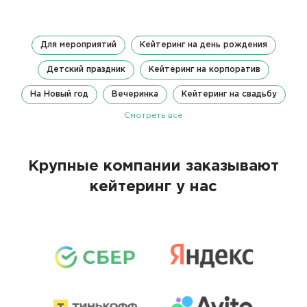
Для мероприятий
Кейтеринг на день рождения
Детский праздник
Кейтеринг на корпоратив
На Новый год
Вечеринка
Кейтеринг на свадьбу
Смотреть все
Крупные компании заказывают
кейтеринг у нас