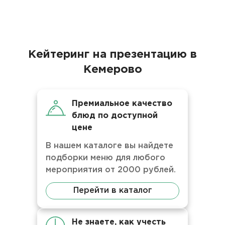
Кейтеринг на презентацию в
Кемерово
Премиальное качество
блюд по доступной
цене
В нашем каталоге вы найдете
подборки меню для любого
мероприятия от 2000 рублей.
Перейти в каталог
Не знаете, как учесть