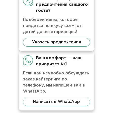
предпочтения каждого
гостя?
Подберем меню, которое
придется по вкусу всем: от
детей до вегетарианцев!
Указать предпочтения
Ваш комфорт — наш
приоритет №1
Если вам неудобно обсуждать
заказ кейтеринга по
телефону, мы напишем вам в
WhatsApp.
Написать в WhatsApp