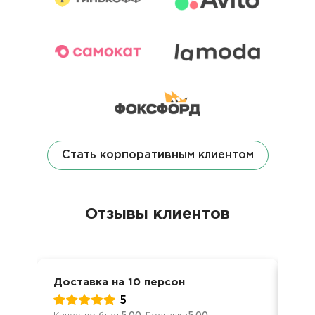
Стать корпоративным клиентом
Отзывы клиентов
Доставка на 10 персон
Дос
5