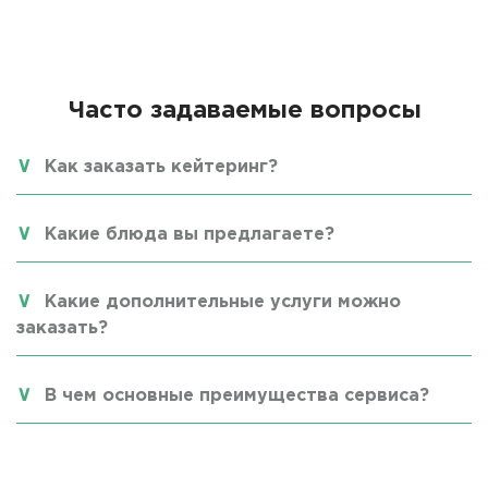
Часто задаваемые вопросы
Как заказать кейтеринг?
Какие блюда вы предлагаете?
Какие дополнительные услуги можно
заказать?
В чем основные преимущества сервиса?