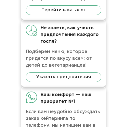
Перейти в каталог
Не знаете, как учесть
предпочтения каждого
гостя?
Подберем меню, которое
придется по вкусу всем: от
детей до вегетарианцев!
Указать предпочтения
Ваш комфорт — наш
приоритет №1
Если вам неудобно обсуждать
заказ кейтеринга по
телефону, мы напишем вам в