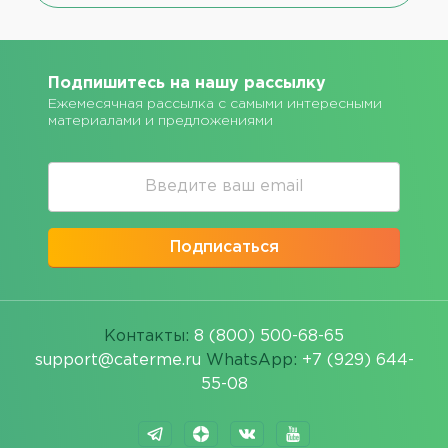
Подпишитесь на нашу рассылку
Ежемесячная рассылка с самыми интересными
материалами и предложениями
Подписаться
Контакты:
8 (800) 500-68-65
support@caterme.ru
WhatsApp:
+7 (929) 644-
55-08