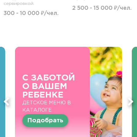
сервировкой.
2 500 - 15 000 ₽/чел.
300 - 10 000 ₽/чел.
С ЗАБОТОЙ
О ВАШЕМ
РЕБЕНКЕ
ДЕТСКОЕ МЕНЮ В
КАТАЛОГЕ
Подобрать