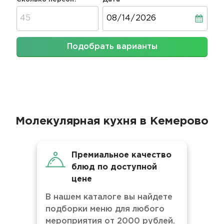
Дата
Подобрать варианты
Молекулярная кухня в Кемерово
Премиальное качество
блюд по доступной
цене
В нашем каталоге вы найдете
подборки меню для любого
мероприятия от 2000 рублей.