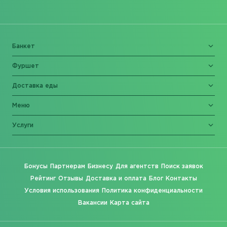
Банкет
Фуршет
Доставка еды
Меню
Услуги
Бонусы
Партнерам
Бизнесу
Для агентств
Поиск заявок
Рейтинг
Отзывы
Доставка и оплата
Блог
Контакты
Условия использования
Политика конфиденциальности
Вакансии
Карта сайта