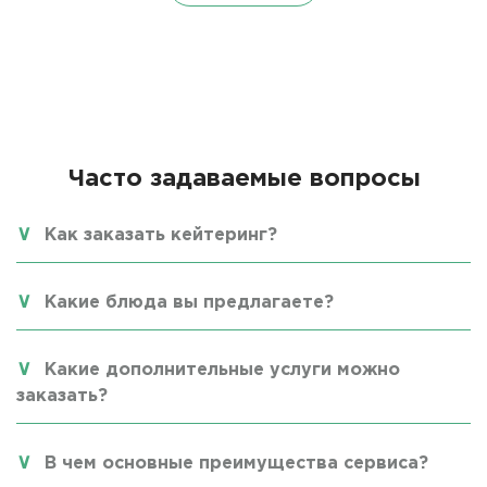
Часто задаваемые вопросы
Как заказать кейтеринг?
Какие блюда вы предлагаете?
Какие дополнительные услуги можно
заказать?
В чем основные преимущества сервиса?