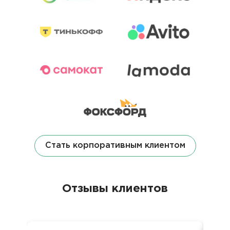
Стать корпоративным клиентом
Отзывы клиентов