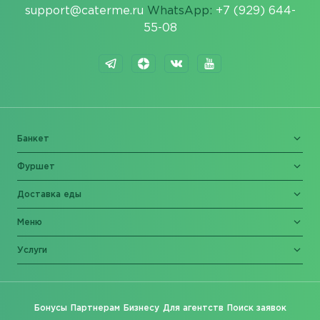
support@caterme.ru
WhatsApp:
+7 (929) 644-
55-08
Банкет
Фуршет
Доставка еды
Меню
Услуги
Бонусы
Партнерам
Бизнесу
Для агентств
Поиск заявок