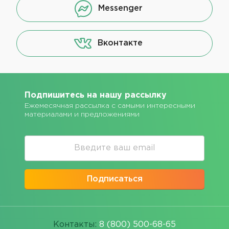
Messenger
Вконтакте
Подпишитесь на нашу рассылку
Ежемесячная рассылка с самыми интересными
материалами и предложениями
Подписаться
Контакты:
8 (800) 500-68-65