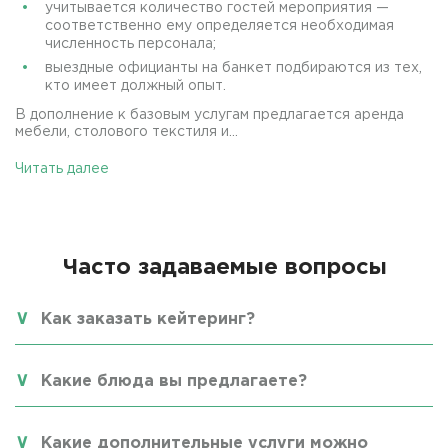
учитывается количество гостей мероприятия —
соответственно ему определяется необходимая
численность персонала;
выездные официанты на банкет подбираются из тех,
кто имеет должный опыт.
В дополнение к базовым услугам предлагается аренда
мебели, столового текстиля и...
Читать далее
Часто задаваемые вопросы
Как заказать кейтеринг?
Какие блюда вы предлагаете?
Какие дополнительные услуги можно