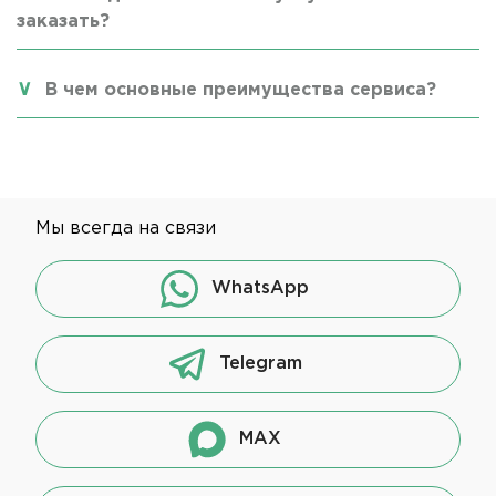
заказать?
В чем основные преимущества сервиса?
Мы всегда на связи
WhatsApp
Telegram
MAX