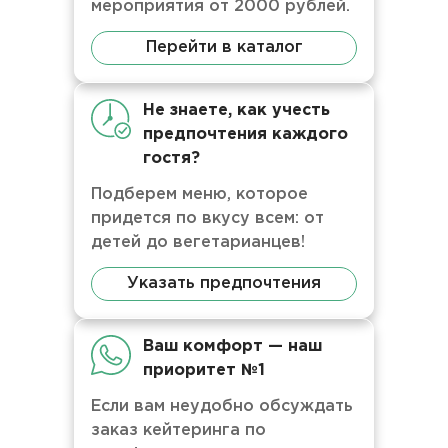
мероприятия от 2000 рублей.
Перейти в каталог
Не знаете, как учесть
предпочтения каждого
гостя?
Подберем меню, которое
придется по вкусу всем: от
детей до вегетарианцев!
Указать предпочтения
Ваш комфорт — наш
приоритет №1
Если вам неудобно обсуждать
заказ кейтеринга по