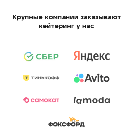
Крупные компании заказывают
кейтеринг у нас