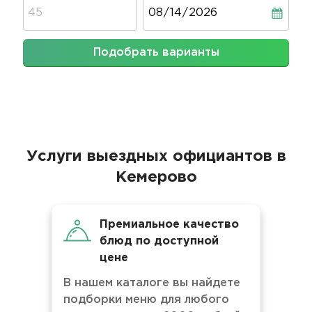
Дата
Подобрать варианты
Услуги выездных официантов в
Кемерово
Премиальное качество
блюд по доступной
цене
В нашем каталоге вы найдете
подборки меню для любого