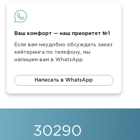
Ваш комфорт — наш приоритет №1
Если вам неудобно обсуждать заказ
кейтеринга по телефону, мы
напишем вам в WhatsApp.
Написать в WhatsApp
30290