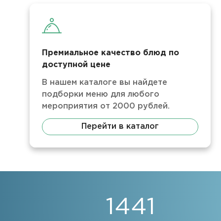
Премиальное качество блюд по
доступной цене
В нашем каталоге вы найдете
подборки меню для любого
мероприятия от 2000 рублей.
Перейти в каталог
1441