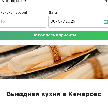
Сколько персон?
Дата
Дата
Подобрать варианты
Выездная кухня в Кемерово