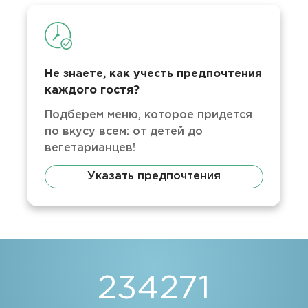
Не знаете, как учесть предпочтения
каждого гостя?
Подберем меню, которое придется
по вкусу всем: от детей до
вегетарианцев!
Указать предпочтения
234271