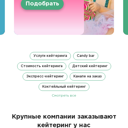
Подобрать
Услуги кейтеринга
Candy bar
Стоимость кейтеринга
Детский кейтеринг
Экспресс-кейтеринг
Канапе на заказ
Коктейльный кейтеринг
Смотреть все
Крупные компании заказывают
кейтеринг у нас