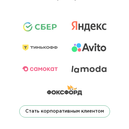
Стать корпоративным клиентом