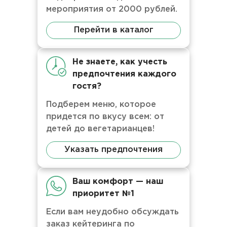
мероприятия от 2000 рублей.
Перейти в каталог
Не знаете, как учесть
предпочтения каждого
гостя?
Подберем меню, которое
придется по вкусу всем: от
детей до вегетарианцев!
Указать предпочтения
Ваш комфорт — наш
приоритет №1
Если вам неудобно обсуждать
заказ кейтеринга по