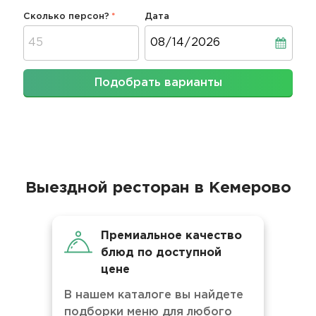
Сколько персон?
Дата
Дата
Подобрать варианты
Выездной ресторан в Кемерово
Премиальное качество
блюд по доступной
цене
В нашем каталоге вы найдете
подборки меню для любого