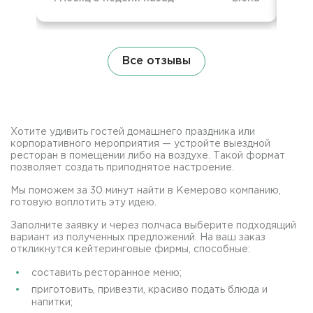
Все отзывы
Хотите удивить гостей домашнего праздника или
корпоративного мероприятия — устройте выездной
ресторан в помещении либо на воздухе. Такой формат
позволяет создать приподнятое настроение.
Мы поможем за 30 минут найти в Кемерово компанию,
готовую воплотить эту идею.
Заполните заявку и через полчаса выберите подходящий
вариант из полученных предложений. На ваш заказ
откликнутся кейтеринговые фирмы, способные:
составить ресторанное меню;
приготовить, привезти, красиво подать блюда и
напитки;