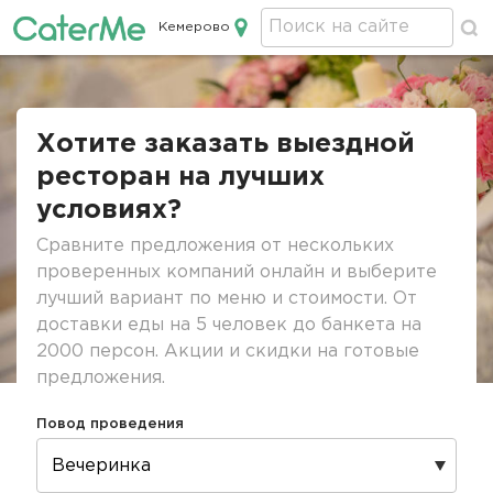
Кемерово
Кейтеринг в Кемерово
Строка
навигации
Хотите заказать выездной
ресторан на лучших
условиях?
Сравните предложения от нескольких
проверенных компаний онлайн и выберите
лучший вариант по меню и стоимости. От
доставки еды на 5 человек до банкета на
2000 персон. Акции и скидки на готовые
предложения.
Повод проведения