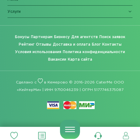
Услуги
Бонусы
Партнерам
Бизнесу
Для агентств
Поиск заявок
Рейтинг
Отзывы
Доставка и оплата
Блог
Контакты
Условия использования
Политика конфиденциальности
Вакансии
Карта сайта
Сделано с
в Кемерово © 2016-2026 CaterMe ООО
«КейтерМи» | ИНН 9710046239 | ОГРН 5177746375087