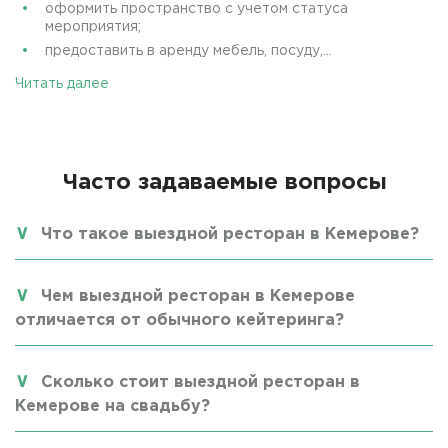
оформить пространство с учетом статуса
мероприятия;
предоставить в аренду мебель, посуду,...
Читать далее
Часто задаваемые вопросы
Что такое выездной ресторан в Кемерове?
Чем выездной ресторан в Кемерове
отличается от обычного кейтеринга?
Сколько стоит выездной ресторан в
Кемерове на свадьбу?