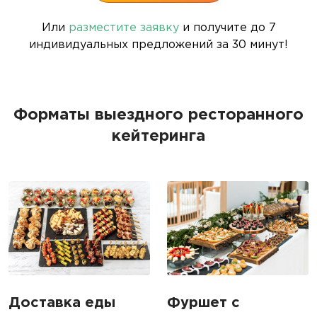
Или
разместите заявку
и получите до 7
индивидуальных предложений за 30 минут!
Форматы выездного ресторанного
кейтеринга
Доставка еды
Фуршет с