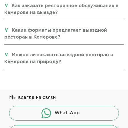
Как заказать ресторанное обслуживание в
Кемерове на выезде?
Какие форматы предлагает выездной
ресторан в Кемерове?
Можно ли заказать выездной ресторан в
Кемерове на природу?
Мы всегда на связи
WhatsApp