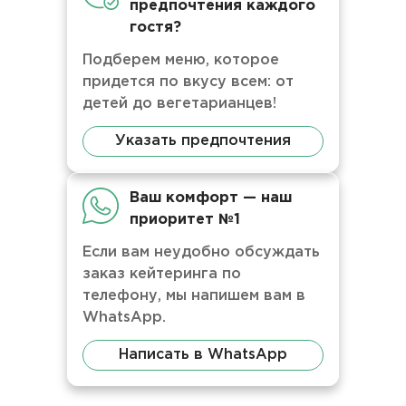
предпочтения каждого
гостя?
Подберем меню, которое
придется по вкусу всем: от
детей до вегетарианцев!
Указать предпочтения
Ваш комфорт — наш
приоритет №1
Если вам неудобно обсуждать
заказ кейтеринга по
телефону, мы напишем вам в
WhatsApp.
Написать в WhatsApp