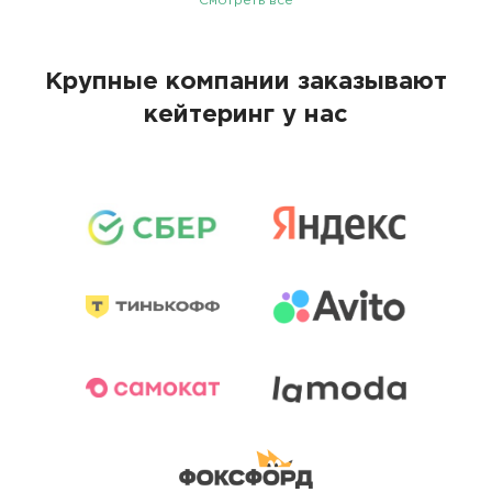
Смотреть все
Крупные компании заказывают
кейтеринг у нас