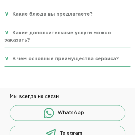
Какие блюда вы предлагаете?
Какие дополнительные услуги можно
заказать?
В чем основные преимущества сервиса?
Мы всегда на связи
WhatsApp
Telegram