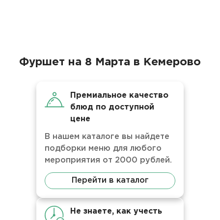
Фуршет на 8 Марта в Кемерово
Премиальное качество
блюд по доступной
цене
В нашем каталоге вы найдете
подборки меню для любого
мероприятия от 2000 рублей.
Перейти в каталог
Не знаете, как учесть