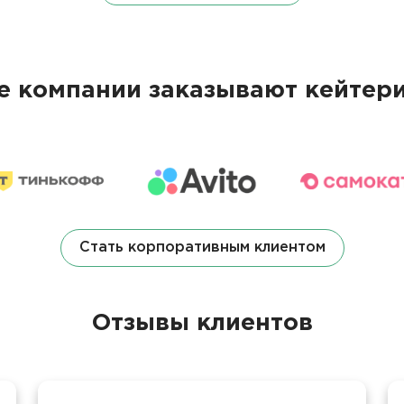
 компании заказывают кейтери
Стать корпоративным клиентом
Отзывы клиентов