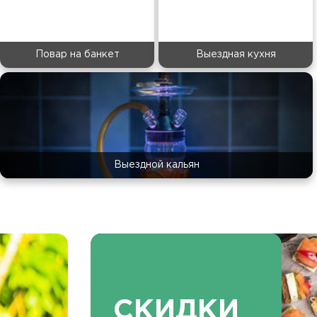
Повар на банкет
Выездная кухня
Выездной кальян
СКИДКИ