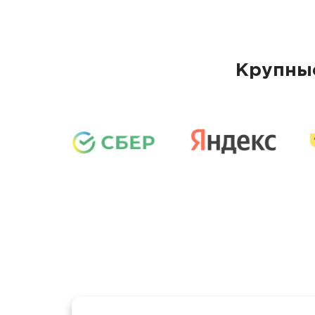
Крупные