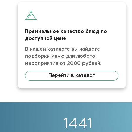
Премиальное качество блюд по
доступной цене
В нашем каталоге вы найдете
подборки меню для любого
мероприятия от 2000 рублей.
Перейти в каталог
1441