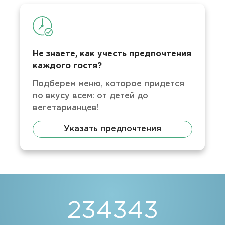
Не знаете, как учесть предпочтения
каждого гостя?
Подберем меню, которое придется
по вкусу всем: от детей до
вегетарианцев!
Указать предпочтения
234343