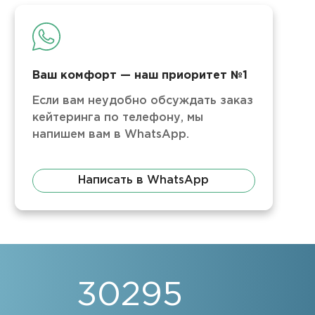
Ваш комфорт — наш приоритет №1
Если вам неудобно обсуждать заказ
кейтеринга по телефону, мы
напишем вам в WhatsApp.
Написать в WhatsApp
30295