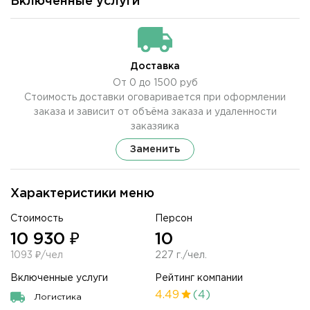
Включенные услуги
Доставка
От 0 до 1500 руб
Стоимость доставки оговаривается при оформлении
заказа и зависит от объёма заказа и удаленности
заказяика
Заменить
Характеристики меню
Стоимость
Персон
10 930 ₽
10
1093 ₽/чел
227 г./чел.
Включенные услуги
Рейтинг компании
4.49
(4)
Логистика