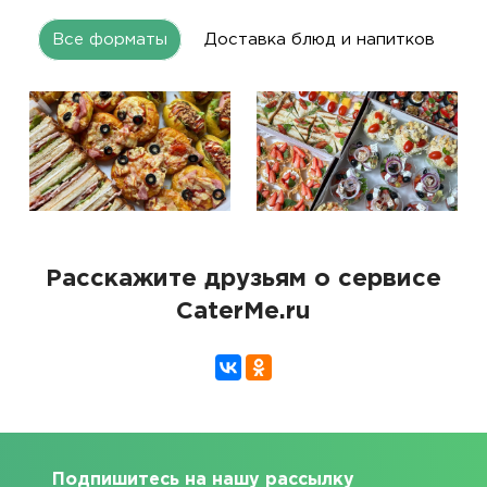
Все форматы
Доставка блюд и напитков
Расскажите друзьям о сервисе
CaterMe.ru
Подпишитесь на нашу рассылку