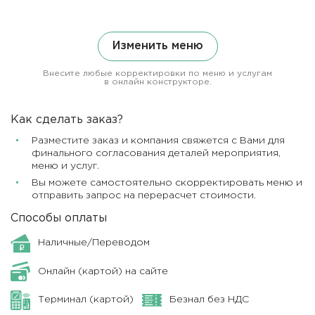
Изменить меню
Внесите любые корректировки по меню и услугам
в онлайн конструкторе.
Как сделать заказ?
Разместите заказ и компания свяжется с Вами для
финального согласования деталей мероприятия,
меню и услуг.
Вы можете самостоятельно скорректировать меню и
отправить запрос на перерасчет стоимости.
Способы оплаты
Наличные/Переводом
Онлайн (картой) на сайте
Терминал (картой)
Безнал без НДС