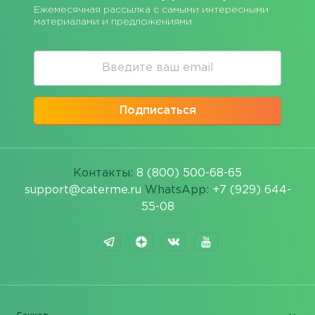
Ежемесячная рассылка с самыми интересными
материалами и предложениями
Подписаться
Контакты:
8 (800) 500-68-65
support@caterme.ru
WhatsApp:
+7 (929) 644-
55-08